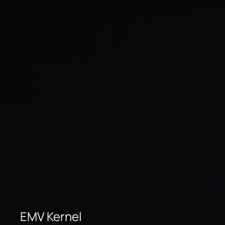
EMV Kernel