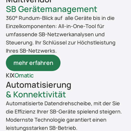
SB Gerätemanagement
360° Rundum-Blick auf  alle Geräte bis in die 
Einzelkomponenten: All-in-One-Tool für 
umfassende SB-Netzwerkanalysen und 
Steuerung. Ihr Schlüssel zur Höchstleistung 
Ihres SB-Netzwerks.
mehr erfahren
KIX
Omatic
Automatisierung
& Konnektivität
Automatisierte Datendrehscheibe, mit der Sie 
die Effizienz Ihrer SB-Geräte spielend steigern. 
Modernste Technologie garantiert einen 
leistungsstarken SB-Betrieb.