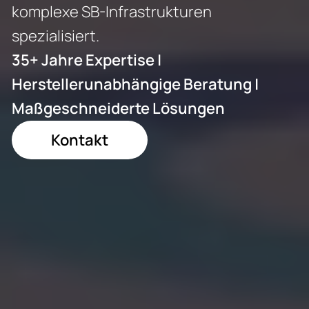
komplexe SB-Infrastrukturen 
spezialisiert.
35+ Jahre Expertise | 
Herstellerunabhängige Beratung | 
Maßgeschneiderte Lösungen
Kontakt