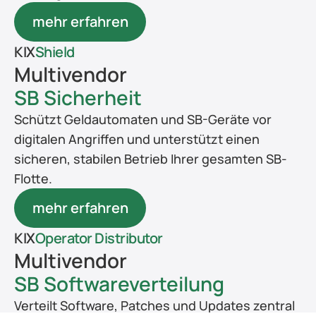
mehr erfahren
KIX
Shield
Multivendor
SB Sicherheit
Schützt Geldautomaten und SB-Geräte vor 
digitalen Angriffen und unterstützt einen 
sicheren, stabilen Betrieb Ihrer gesamten SB-
Flotte.
mehr erfahren
KIX
Operator Distributor
Multivendor
SB Softwareverteilung
Verteilt Software, Patches und Updates zentral 