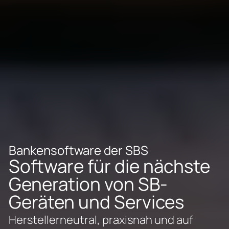
Bankensoftware der SBS
Software für die nächste 
Generation von SB-
Geräten und Services
Herstellerneutral, praxisnah und auf 