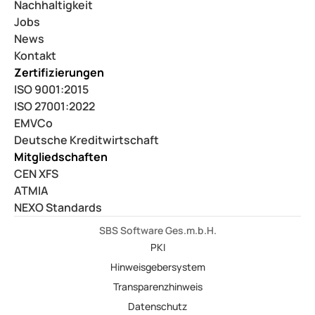
Nachhaltigkeit
Jobs
News
Kontakt
Zertifizierungen
ISO 9001:2015
ISO 27001:2022
EMVCo
Deutsche Kreditwirtschaft
Mitgliedschaften
CEN XFS
ATMIA
NEXO Standards
SBS Software Ges.m.b.H.
PKI
Hinweisgebersystem
Transparenzhinweis
Datenschutz