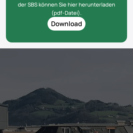
der SBS können Sie hier herunterladen 
(pdf-Datei).
Download