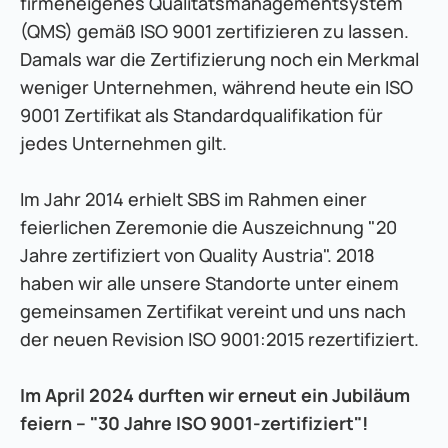
firmeneigenes Qualitätsmanagementsystem 
(QMS) gemäß ISO 9001 zertifizieren zu lassen. 
Damals war die Zertifizierung noch ein Merkmal 
weniger Unternehmen, während heute ein ISO 
9001 Zertifikat als Standardqualifikation für 
jedes Unternehmen gilt.
Im Jahr 2014 erhielt SBS im Rahmen einer 
feierlichen Zeremonie die Auszeichnung "20 
Jahre zertifiziert von Quality Austria". 2018 
haben wir alle unsere Standorte unter einem 
gemeinsamen Zertifikat vereint und uns nach 
der neuen Revision ISO 9001:2015 rezertifiziert.
Im April 2024 durften wir erneut ein Jubiläum 
feiern – "30 Jahre ISO 9001-zertifiziert"!