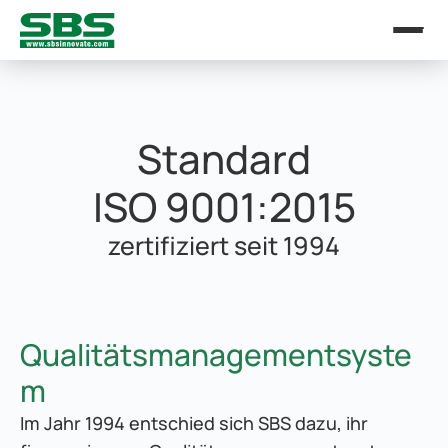
Standard
ISO 9001:2015
zertifiziert seit 1994
Qualitätsmanagementsyste
m
Im Jahr 1994 entschied sich SBS dazu, ihr 