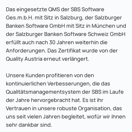
Das eingesetzte QMS der SBS Software 
Ges.m.b.H. mit Sitz in Salzburg, der Salzburger 
Banken Software GmbH mit Sitz in München und 
der Salzburger Banken Software Schweiz GmbH 
erfüllt auch nach 30 Jahren weiterhin die 
Anforderungen. Das Zertifikat wurde von der 
Quality Austria erneut verlängert.
Unsere Kunden profitieren von den 
kontinuierlichen Verbesserungen, die das 
Qualitätsmanagementsystem der SBS im Laufe 
der Jahre hervorgebracht hat. Es ist ihr 
Vertrauen in unsere robuste Organisation, das 
uns seit vielen Jahren begleitet, wofür wir ihnen 
sehr dankbar sind.