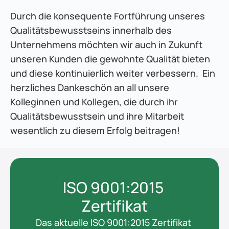
Durch die konsequente Fortführung unseres 
Qualitätsbewusstseins innerhalb des 
Unternehmens möchten wir auch in Zukunft 
unseren Kunden die gewohnte Qualität bieten 
und diese kontinuierlich weiter verbessern.  Ein 
herzliches Dankeschön an all unsere 
Kolleginnen und Kollegen, die durch ihr 
Qualitätsbewusstsein und ihre Mitarbeit 
wesentlich zu diesem Erfolg beitragen!
ISO 9001:2015 
Zertifikat
Das aktuelle ISO 9001:2015 Zertifikat 