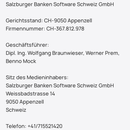
Salzburger Banken Software Schweiz GmbH 
Gerichtsstand: CH-9050 Appenzell
Firmennummer: CH-367.812.978
Geschäftsführer:
Dipl. Ing. Wolfgang Braunwieser, Werner Prem, 
Benno Mock
Sitz des Medieninhabers:
Salzburger Banken Software Schweiz GmbH
Weissbadstrasse 14
9050 Appenzell
Schweiz
Telefon: +41/715521420