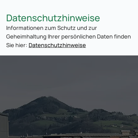
Datenschutzhinweise
Informationen zum Schutz und zur 
Geheimhaltung Ihrer persönlichen Daten finden 
Sie hier: 
Datenschutzhinweise