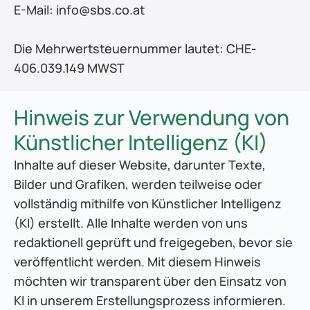
E-Mail: info@sbs.co.at 
Die Mehrwertsteuernummer lautet: CHE-
406.039.149 MWST
Hinweis zur Verwendung von 
Künstlicher Intelligenz (KI)
Inhalte auf dieser Website, darunter Texte, 
Bilder und Grafiken, werden teilweise oder 
vollständig mithilfe von Künstlicher Intelligenz 
(KI) erstellt. Alle Inhalte werden von uns 
redaktionell geprüft und freigegeben, bevor sie 
veröffentlicht werden. Mit diesem Hinweis 
möchten wir transparent über den Einsatz von 
KI in unserem Erstellungsprozess informieren.