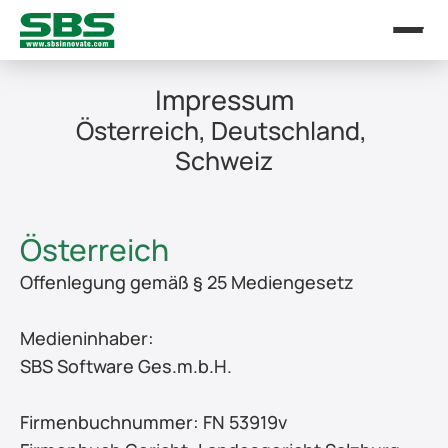
Impressum
Österreich, Deutschland, 
Schweiz
Österreich
Offenlegung gemäß § 25 Mediengesetz
Medieninhaber: 
SBS Software Ges.m.b.H.  
Firmenbuchnummer: FN 53919v