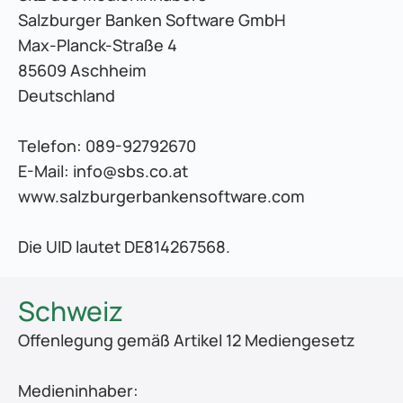
Salzburger Banken Software GmbH
Max-Planck-Straße 4
85609 Aschheim
Deutschland
Telefon: 089-92792670
E-Mail: info@sbs.co.at
www.salzburgerbankensoftware.com
Die UID lautet DE814267568.
Schweiz
Offenlegung gemäß Artikel 12 Mediengesetz
Medieninhaber: