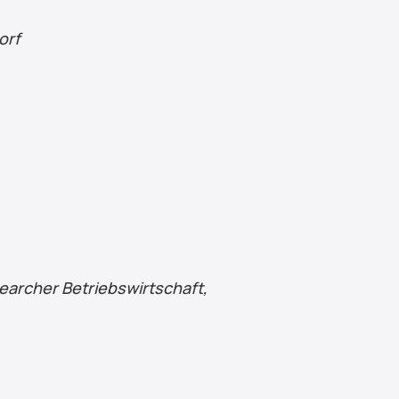
orf
earcher Betriebswirtschaft, 