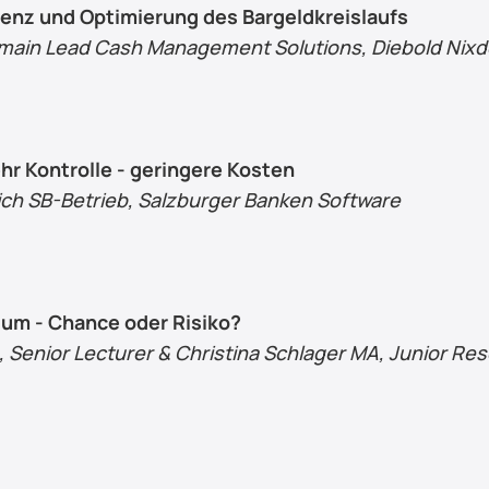
nz und Optimierung des Bargeldkreislaufs
main Lead Cash Management Solutions, Diebold Nixd
r Kontrolle - geringere Kosten
ch SB-Betrieb, Salzburger Banken Software
um - Chance oder Risiko?
, Senior Lecturer & Christina Schlager MA, Junior Res