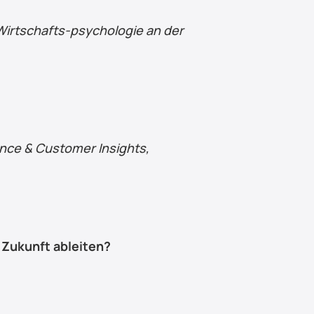
Wirtschafts-psychologie an der 
nce & Customer Insights, 
 Zukunft ableiten?