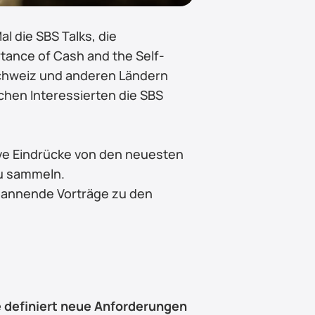
 die SBS Talks, die 
tance of Cash and the Self-
Schweiz und anderen Ländern 
hen Interessierten die SBS 
ve Eindrücke von den neuesten 
zu sammeln.
pannende Vorträge zu den 
 definiert neue Anforderungen 