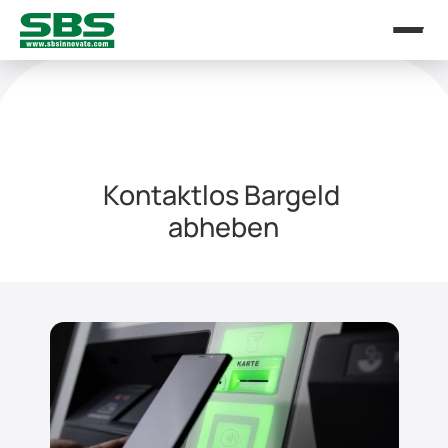
Kontaktlos Bargeld 
abheben