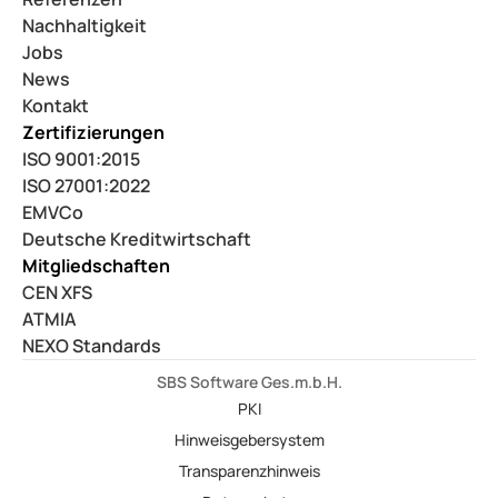
Nachhaltigkeit
Jobs
News
Kontakt
Zertifizierungen
ISO 9001:2015
ISO 27001:2022
EMVCo
Deutsche Kreditwirtschaft
Mitgliedschaften
CEN XFS
ATMIA
NEXO Standards
SBS Software Ges.m.b.H.
PKI
Hinweisgebersystem
Transparenzhinweis