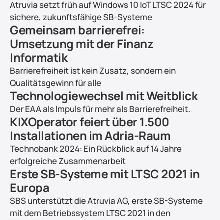
Atruvia setzt früh auf Windows 10 IoT LTSC 2024 für 
sichere, zukunftsfähige SB-Systeme
Gemeinsam barrierefrei: 
Umsetzung mit der Finanz 
Informatik
Barrierefreiheit ist kein Zusatz, sondern ein 
Qualitätsgewinn für alle
Technologiewechsel mit Weitblick
Der EAA als Impuls für mehr als Barrierefreiheit.
KIXOperator feiert über 1.500 
Installationen im Adria-Raum
Technobank 2024: Ein Rückblick auf 14 Jahre 
erfolgreiche Zusammenarbeit
Erste SB-Systeme mit LTSC 2021 in 
Europa
SBS unterstützt die Atruvia AG, erste SB-Systeme 
mit dem Betriebssystem LTSC 2021 in den 