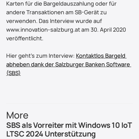
Karten für die Bargeldauszahlung oder für 
andere Transaktionen am SB-Gerät zu 
verwenden. Das Interview wurde auf 
www.innovation-salzburg.at am 30. April 2020 
veröffentlicht.
Hier geht's zum Interview: 
Kontaktlos Bargeld 
abheben dank der Salzburger Banken Software 
(SBS)
More
SBS als Vorreiter mit Windows 10 IoT 
LTSC 2024 Unterstützung