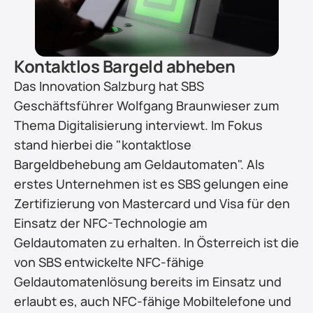
Kontaktlos Bargeld abheben
Das Innovation Salzburg hat SBS 
Geschäftsführer Wolfgang Braunwieser zum 
Thema Digitalisierung interviewt. Im Fokus 
stand hierbei die "kontaktlose 
Bargeldbehebung am Geldautomaten". Als 
erstes Unternehmen ist es SBS gelungen eine 
Zertifizierung von Mastercard und Visa für den 
Einsatz der NFC-Technologie am 
Geldautomaten zu erhalten. In Österreich ist die 
von SBS entwickelte NFC-fähige 
Geldautomatenlösung bereits im Einsatz und 
erlaubt es, auch NFC-fähige Mobiltelefone und 