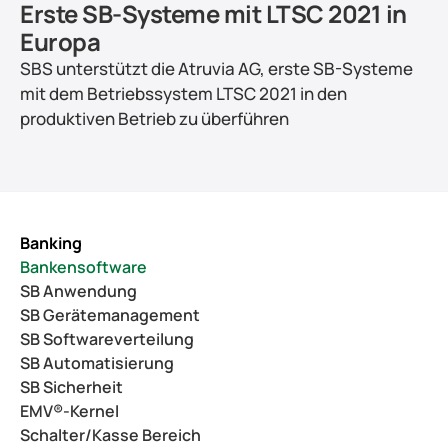
Erste SB-Systeme mit LTSC 2021 in 
Europa
SBS unterstützt die Atruvia AG, erste SB-Systeme 
mit dem Betriebssystem LTSC 2021 in den 
produktiven Betrieb zu überführen
Banking
Bankensoftware
SB Anwendung
SB Gerätemanagement
SB Softwareverteilung
SB Automatisierung
SB Sicherheit
EMV®-Kernel
Schalter/Kasse Bereich