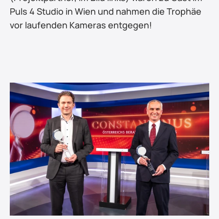
Puls 4 Studio in Wien und nahmen die Trophäe 
vor laufenden Kameras entgegen!