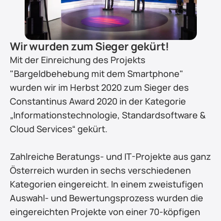
Wir wurden zum Sieger gekürt!
Mit der Einreichung des Projekts 
"Bargeldbehebung mit dem Smartphone" 
wurden wir im Herbst 2020 zum Sieger des 
Constantinus Award 2020 in der Kategorie 
„Informationstechnologie, Standardsoftware & 
Cloud Services“ gekürt. 
Zahlreiche Beratungs- und IT-Projekte aus ganz 
Österreich wurden in sechs verschiedenen 
Kategorien eingereicht. In einem zweistufigen 
Auswahl- und Bewertungsprozess wurden die 
eingereichten Projekte von einer 70-köpfigen 