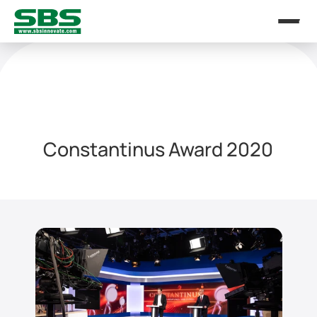
Constantinus Award 2020