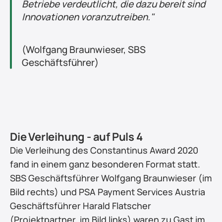
Betriebe verdeutlicht, die dazu bereit sind 
Innovationen voranzutreiben."
(Wolfgang Braunwieser, SBS 
Geschäftsführer)
Die Verleihung - auf Puls 4
Die Verleihung des Constantinus Award 2020 
fand in einem ganz besonderen Format statt. 
SBS Geschäftsführer Wolfgang Braunwieser (im 
Bild rechts) und PSA Payment Services Austria 
Geschäftsführer Harald Flatscher 
(Projektpartner, im Bild links) waren zu Gast im 