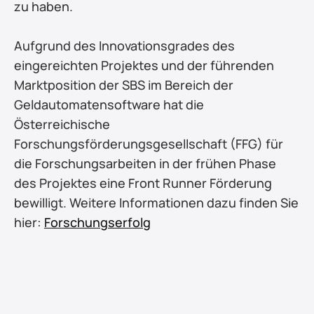
zu haben.
Aufgrund des Innovationsgrades des 
eingereichten Projektes und der führenden 
Marktposition der SBS im Bereich der 
Geldautomatensoftware hat die 
Österreichische 
Forschungsförderungsgesellschaft (FFG) für 
die Forschungsarbeiten in der frühen Phase 
des Projektes eine Front Runner Förderung 
bewilligt. Weitere Informationen dazu finden Sie 
hier: 
Forschungserfolg