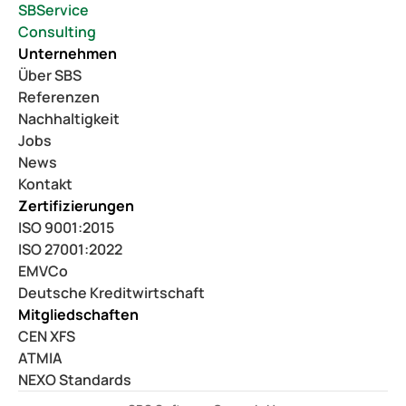
SBService
Consulting
Unternehmen
Über SBS
Referenzen
Nachhaltigkeit
Jobs
News
Kontakt
Zertifizierungen
ISO 9001:2015
ISO 27001:2022
EMVCo
Deutsche Kreditwirtschaft
Mitgliedschaften
CEN XFS
ATMIA
NEXO Standards