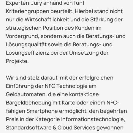
Experten-Jury anhand von fünf 
Kriteriengruppen beurteilt. Hierbei stand nicht 
nur die Wirtschaftlichkeit und die Stärkung der 
strategischen Position des Kunden im 
Vordergrund, sondern auch die Beratungs- und 
Lösungsqualität sowie die Beratungs- und 
Lösungseffizienz bei der Umsetzung der 
Projekte.
Wir sind stolz darauf, mit der erfolgreichen 
Einführung der NFC Technologie am 
Geldautomaten, die eine kontaktlose 
Bargeldbehebung mit Karte oder einem NFC-
fähigen Smartphone ermöglicht, den begehrten 
Preis in der Kategorie Informationstechnologie, 
Standardsoftware & Cloud Services gewonnen 