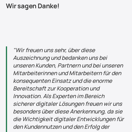
Wir sagen Danke!
"Wir freuen uns sehr, über diese 
Auszeichnung und bedanken uns bei 
unseren Kunden, Partnern und bei unseren 
Mitarbeiterinnen und Mitarbeitern für den 
konsequenten Einsatz und die enorme 
Bereitschaft zur Kooperation und 
Innovation. Als Experten im Bereich 
sicherer digitaler Lösungen freuen wir uns 
besonders über diese Anerkennung, da sie 
die Wichtigkeit digitaler Entwicklungen für 
den Kundennutzen und den Erfolg der 