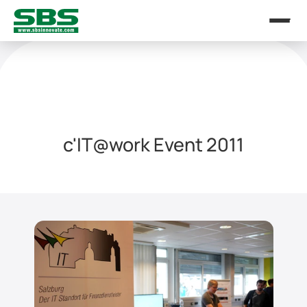
c'IT@work Event 2011