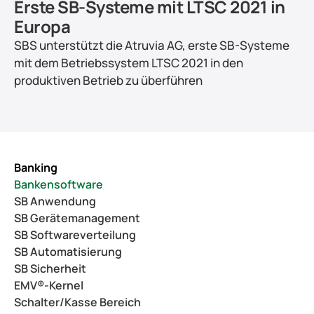
Erste SB-Systeme mit LTSC 2021 in 
Europa
SBS unterstützt die Atruvia AG, erste SB-Systeme 
mit dem Betriebssystem LTSC 2021 in den 
produktiven Betrieb zu überführen
Banking
Bankensoftware
SB Anwendung
SB Gerätemanagement
SB Softwareverteilung
SB Automatisierung
SB Sicherheit
EMV®-Kernel
Schalter/Kasse Bereich