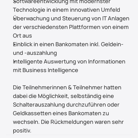
Softwareentwicklung mit modernster 
Technologie in einem innovativen Umfeld
Überwachung und Steuerung von IT Anlagen 
der verschiedensten Plattformen von einem 
Ort aus
Einblick in einen Bankomaten inkl. Geldein- 
und -auszahlung
Intelligente Auswertung von Informationen 
mit Business Intelligence
Die Teilnehmerinnen & Teilnehmer hatten 
dabei die Möglichkeit, selbständig eine 
Schalterauszahlung durchzuführen oder 
Geldkassetten eines Bankomaten zu 
wechseln. Die Rückmeldungen waren sehr 
positiv.