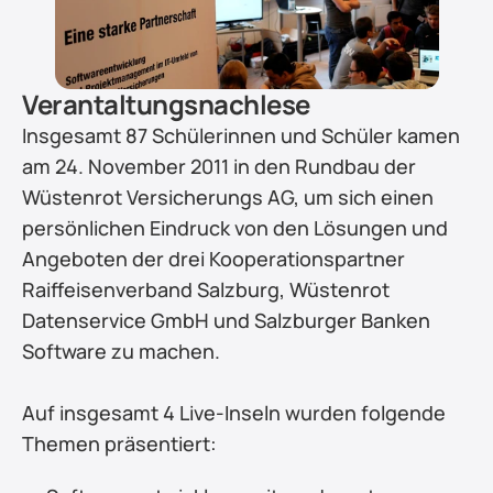
Verantaltungsnachlese
Insgesamt 87 Schülerinnen und Schüler kamen 
am 24. November 2011 in den Rundbau der 
Wüstenrot Versicherungs AG, um sich einen 
persönlichen Eindruck von den Lösungen und 
Angeboten der drei Kooperationspartner 
Raiffeisenverband Salzburg, Wüstenrot 
Datenservice GmbH und Salzburger Banken 
Software zu machen.
Auf insgesamt 4 Live-Inseln wurden folgende 
Themen präsentiert: