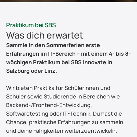
Praktikum bei SBS
Was dich erwartet
Sammle in den Sommerferien erste 
Erfahrungen im IT-Bereich – mit einem 4- bis 8-
wöchigen Praktikum bei SBS Innovate in 
Salzburg oder Linz.
Wir bieten Praktika für Schülerinnen und 
Schüler sowie Studierende in Bereichen wie 
Backend-/Frontend-Entwicklung, 
Softwaretesting oder IT-Technik. Du hast die 
Chance, praktische Erfahrungen zu sammeln 
und deine Fähigkeiten weiterzuentwickeln.