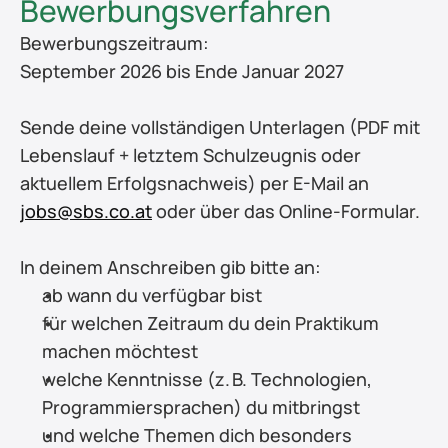
Bewerbungsverfahren
Bewerbungszeitraum:
September 2026 bis Ende Januar 2027
Sende deine vollständigen Unterlagen (PDF mit 
Lebenslauf + letztem Schulzeugnis oder 
aktuellem Erfolgsnachweis) per E-Mail an 
jobs@sbs.co.at
 oder über das Online-Formular.
In deinem Anschreiben gib bitte an:
ab wann du verfügbar bist
für welchen Zeitraum du dein Praktikum 
machen möchtest
welche Kenntnisse (z. B. Technologien, 
Programmiersprachen) du mitbringst
und welche Themen dich besonders 