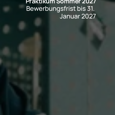
Praktikum Sommer 2027
Bewerbungsfrist bis 31. 
Januar 2027