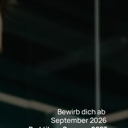
Bewirb dich ab 
September 2026